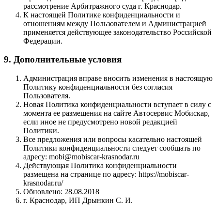
рассмотрение Арбитражного суда г. Краснодар.
К настоящей Политике конфиденциальности и
отношениям между Пользователем и Администрацией
применяется действующее законодательство Российской
Федерации.
9. Дополнительные условия
Администрация вправе вносить изменения в настоящую
Политику конфиденциальности без согласия
Пользователя.
Новая Политика конфиденциальности вступает в силу с
момента ее размещения на сайте Автосервис Мобискар,
если иное не предусмотрено новой редакцией
Политики.
Все предложения или вопросы касательно настоящей
Политики конфиденциальности следует сообщать по
адресу: mobi@mobiscar-krasnodar.ru
Действующая Политика конфиденциальности
размещена на странице по адресу: https://mobiscar-
krasnodar.ru/
Обновлено: 28.08.2018
г. Краснодар, ИП Дрынкин С. И.