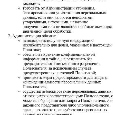
законами;
требовать от Администрации уточнения,
блокирования или уничтожения персональных
данных, если они являются неполными,
устаревшими, неточными, незаконно
полученными или не являются необходимыми для
заявленной цели обработки.
Администрация обязана:
использовать полученную информацию
исключительно для целей, указанных в настоящей
Политике;
обеспечить хранение конфиденциальной
информации в тайне, не разглашать без
предварительного письменного разрешения
Пользователя, за исключением случаев,
предусмотренных настоящей Политикой;
принимать меры предосторожности для защиты
конфиденциальности персональных данных
Пользователя;
осуществить блокирование персональных данных,
относящихся к соответствующему Пользователю, с
момента обращения или запроса Пользователя, его
законного представителя либо уполномоченного
органа по защите прав субъектов персональных
данных на период проверки.