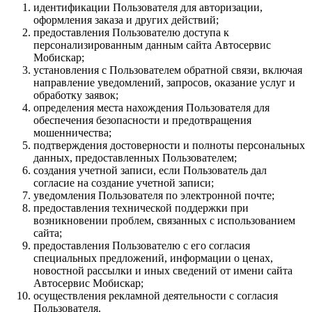
идентификации Пользователя для авторизации,
оформления заказа и других действий;
предоставления Пользователю доступа к
персонализированным данным сайта Автосервис
Мобискар;
установления с Пользователем обратной связи, включая
направление уведомлений, запросов, оказание услуг и
обработку заявок;
определения места нахождения Пользователя для
обеспечения безопасности и предотвращения
мошенничества;
подтверждения достоверности и полноты персональных
данных, предоставленных Пользователем;
создания учетной записи, если Пользователь дал
согласие на создание учетной записи;
уведомления Пользователя по электронной почте;
предоставления технической поддержки при
возникновении проблем, связанных с использованием
сайта;
предоставления Пользователю с его согласия
специальных предложений, информации о ценах,
новостной рассылки и иных сведений от имени сайта
Автосервис Мобискар;
осуществления рекламной деятельности с согласия
Пользователя.