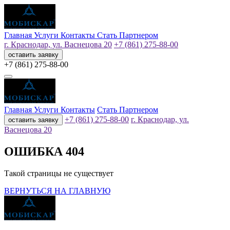
Главная
Услуги
Контакты
Стать Партнером
г. Краснодар, ул. Васнецова 20
+7 (861) 275-88-00
оставить заявку
+7 (861) 275-88-00
Главная
Услуги
Контакты
Стать Партнером
+7 (861) 275-88-00
г. Краснодар, ул.
оставить заявку
Васнецова 20
ОШИБКА 404
Такой страницы не существует
ВЕРНУТЬСЯ НА ГЛАВНУЮ