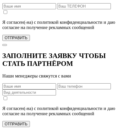
Я согласен(-на) с политикой конфиденциальности и даю
согласие на получение рекламных сообщений
ОТПРАВИТЬ
ЗАПОЛНИТЕ ЗАЯВКУ ЧТОБЫ
СТАТЬ ПАРТНЁРОМ
Наши менеджеры свяжутся с вами
Я согласен(-на) с политикой конфиденциальности и даю
согласие на получение рекламных сообщений
ОТПРАВИТЬ