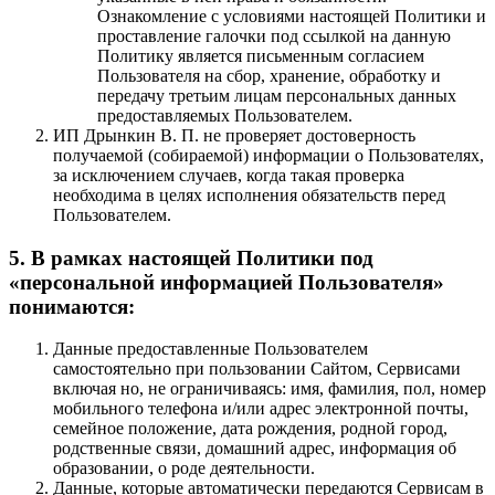
Ознакомление с условиями настоящей Политики и
проставление галочки под ссылкой на данную
Политику является письменным согласием
Пользователя на сбор, хранение, обработку и
передачу третьим лицам персональных данных
предоставляемых Пользователем.
ИП Дрынкин В. П. не проверяет достоверность
получаемой (собираемой) информации о Пользователях,
за исключением случаев, когда такая проверка
необходима в целях исполнения обязательств перед
Пользователем.
5. В рамках настоящей Политики под
«персональной информацией Пользователя»
понимаются:
Данные предоставленные Пользователем
самостоятельно при пользовании Сайтом, Сервисами
включая но, не ограничиваясь: имя, фамилия, пол, номер
мобильного телефона и/или адрес электронной почты,
семейное положение, дата рождения, родной город,
родственные связи, домашний адрес, информация об
образовании, о роде деятельности.
Данные, которые автоматически передаются Сервисам в