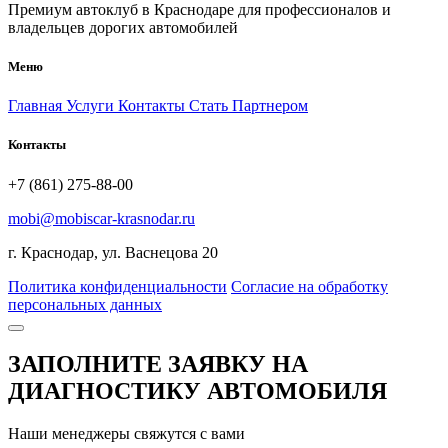
Премиум автоклуб в Краснодаре для профессионалов и
владельцев дорогих автомобилей
Меню
Главная
Услуги
Контакты
Стать Партнером
Контакты
+7 (861) 275-88-00
mobi@mobiscar-krasnodar.ru
г. Краснодар, ул. Васнецова 20
Политика конфиденциальности
Согласие на обработку
персональных данных
ЗАПОЛНИТЕ ЗАЯВКУ НА
ДИАГНОСТИКУ АВТОМОБИЛЯ
Наши менеджеры свяжутся с вами