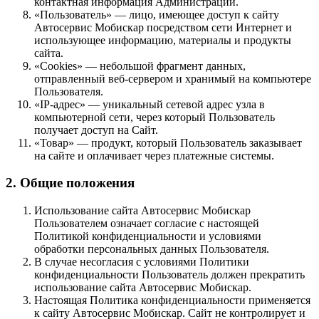
контактная информация Администрации.
«Пользователь» — лицо, имеющее доступ к сайту
Автосервис Мобискар посредством сети Интернет и
использующее информацию, материалы и продукты
сайта.
«Cookies» — небольшой фрагмент данных,
отправленный веб-сервером и хранимый на компьютере
Пользователя.
«IP-адрес» — уникальный сетевой адрес узла в
компьютерной сети, через который Пользователь
получает доступ на Сайт.
«Товар» — продукт, который Пользователь заказывает
на сайте и оплачивает через платежные системы.
2. Общие положения
Использование сайта Автосервис Мобискар
Пользователем означает согласие с настоящей
Политикой конфиденциальности и условиями
обработки персональных данных Пользователя.
В случае несогласия с условиями Политики
конфиденциальности Пользователь должен прекратить
использование сайта Автосервис Мобискар.
Настоящая Политика конфиденциальности применяется
к сайту Автосервис Мобискар. Сайт не контролирует и