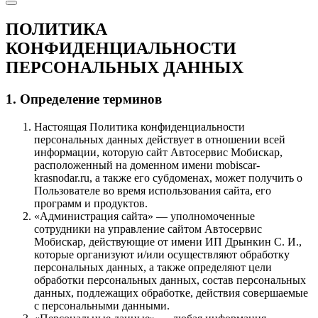
ПОЛИТИКА
КОНФИДЕНЦИАЛЬНОСТИ
ПЕРСОНАЛЬНЫХ ДАННЫХ
1. Определение терминов
Настоящая Политика конфиденциальности
персональных данных действует в отношении всей
информации, которую сайт Автосервис Мобискар,
расположенный на доменном имени mobiscar-
krasnodar.ru, а также его субдоменах, может получить о
Пользователе во время использования сайта, его
программ и продуктов.
«Администрация сайта» — уполномоченные
сотрудники на управление сайтом Автосервис
Мобискар, действующие от имени ИП Дрынкин С. И.,
которые организуют и/или осуществляют обработку
персональных данных, а также определяют цели
обработки персональных данных, состав персональных
данных, подлежащих обработке, действия совершаемые
с персональными данными.