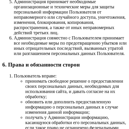
Администрация принимает необходимые
организационные и технические меры для защиты
персональной информации Пользователя от
неправомерного или случайного доступа, уничтожения,
изменения, блокирования, копирования,
распространения, а также от иных неправомерных
действий третьих лиц.
Администрация совместно с Пользователем принимает
все необходимые меры по предотвращению убытков или
иных отрицательных последствий, вызванных утратой
или разглашением персональных данных Пользователя.
6. Права и обязанности сторон
Пользователь вправе:
принимать свободное решение о предоставлении
своих персональных данных, необходимых для
использования сайта, и давать согласие на их
обработку;
обновить или дополнить предоставленную
информацию о персональных данных в случае
изменения данной информации;
получать у Администрации информацию,
касающуюся обработки его персональных данных,
если такое право не ограничено федеральными