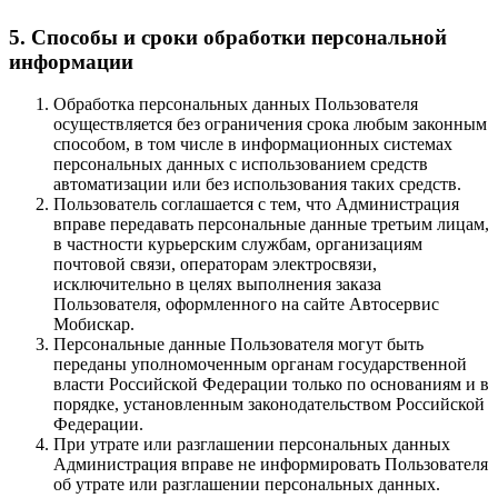
5. Способы и сроки обработки персональной
информации
Обработка персональных данных Пользователя
осуществляется без ограничения срока любым законным
способом, в том числе в информационных системах
персональных данных с использованием средств
автоматизации или без использования таких средств.
Пользователь соглашается с тем, что Администрация
вправе передавать персональные данные третьим лицам,
в частности курьерским службам, организациям
почтовой связи, операторам электросвязи,
исключительно в целях выполнения заказа
Пользователя, оформленного на сайте Автосервис
Мобискар.
Персональные данные Пользователя могут быть
переданы уполномоченным органам государственной
власти Российской Федерации только по основаниям и в
порядке, установленным законодательством Российской
Федерации.
При утрате или разглашении персональных данных
Администрация вправе не информировать Пользователя
об утрате или разглашении персональных данных.