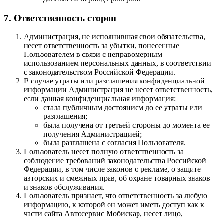
7. Ответственность сторон
Администрация, не исполнившая свои обязательства,
несет ответственность за убытки, понесенные
Пользователем в связи с неправомерным
использованием персональных данных, в соответствии
с законодательством Российской Федерации.
В случае утраты или разглашения конфиденциальной
информации Администрация не несет ответственность,
если данная конфиденциальная информация:
стала публичным достоянием до ее утраты или
разглашения;
была получена от третьей стороны до момента ее
получения Администрацией;
была разглашена с согласия Пользователя.
Пользователь несет полную ответственность за
соблюдение требований законодательства Российской
Федерации, в том числе законов о рекламе, о защите
авторских и смежных прав, об охране товарных знаков
и знаков обслуживания.
Пользователь признает, что ответственность за любую
информацию, к которой он может иметь доступ как к
части сайта Автосервис Мобискар, несет лицо,