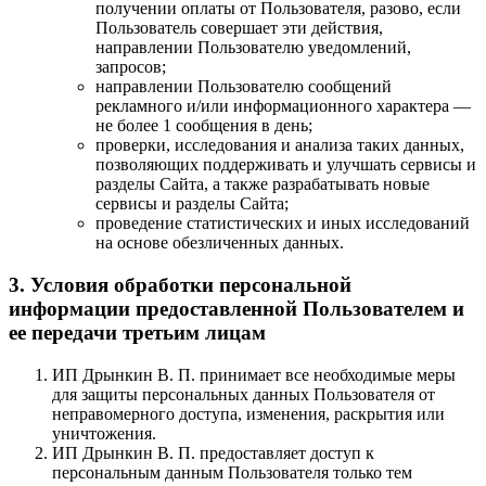
получении оплаты от Пользователя, разово, если
Пользователь совершает эти действия,
направлении Пользователю уведомлений,
запросов;
направлении Пользователю сообщений
рекламного и/или информационного характера —
не более 1 сообщения в день;
проверки, исследования и анализа таких данных,
позволяющих поддерживать и улучшать сервисы и
разделы Сайта, а также разрабатывать новые
сервисы и разделы Сайта;
проведение статистических и иных исследований
на основе обезличенных данных.
3. Условия обработки персональной
информации предоставленной Пользователем и
ее передачи третьим лицам
ИП Дрынкин В. П. принимает все необходимые меры
для защиты персональных данных Пользователя от
неправомерного доступа, изменения, раскрытия или
уничтожения.
ИП Дрынкин В. П. предоставляет доступ к
персональным данным Пользователя только тем