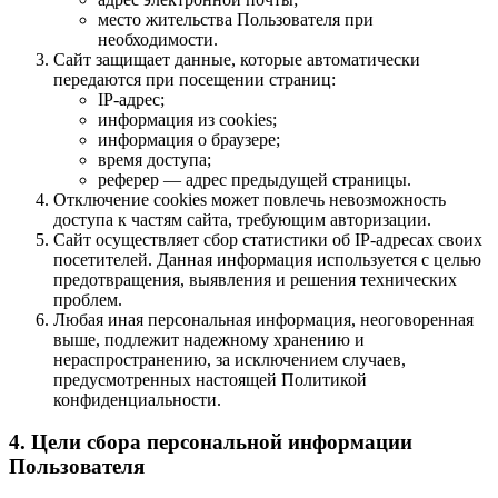
место жительства Пользователя при
необходимости.
Сайт защищает данные, которые автоматически
передаются при посещении страниц:
IP-адрес;
информация из cookies;
информация о браузере;
время доступа;
реферер — адрес предыдущей страницы.
Отключение cookies может повлечь невозможность
доступа к частям сайта, требующим авторизации.
Сайт осуществляет сбор статистики об IP-адресах своих
посетителей. Данная информация используется с целью
предотвращения, выявления и решения технических
проблем.
Любая иная персональная информация, неоговоренная
выше, подлежит надежному хранению и
нераспространению, за исключением случаев,
предусмотренных настоящей Политикой
конфиденциальности.
4. Цели сбора персональной информации
Пользователя