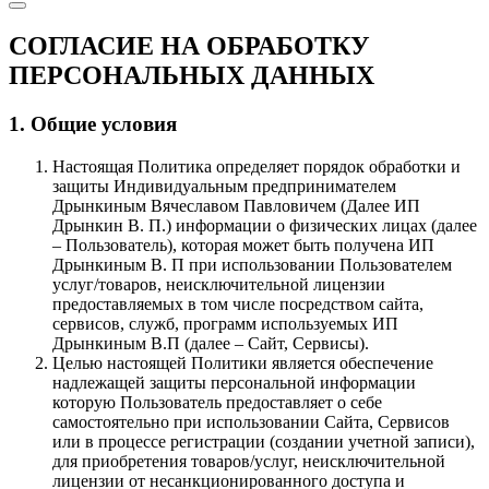
СОГЛАСИЕ НА ОБРАБОТКУ
ПЕРСОНАЛЬНЫХ ДАННЫХ
1. Общие условия
Настоящая Политика определяет порядок обработки и
защиты Индивидуальным предпринимателем
Дрынкиным Вячеславом Павловичем (Далее ИП
Дрынкин В. П.) информации о физических лицах (далее
– Пользователь), которая может быть получена ИП
Дрынкиным В. П при использовании Пользователем
услуг/товаров, неисключительной лицензии
предоставляемых в том числе посредством сайта,
сервисов, служб, программ используемых ИП
Дрынкиным В.П (далее – Сайт, Сервисы).
Целью настоящей Политики является обеспечение
надлежащей защиты персональной информации
которую Пользователь предоставляет о себе
самостоятельно при использовании Сайта, Сервисов
или в процессе регистрации (создании учетной записи),
для приобретения товаров/услуг, неисключительной
лицензии от несанкционированного доступа и