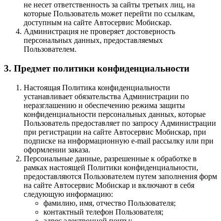
не несет ответственность за сайты третьих лиц, на
которые Пользователь может перейти по ссылкам,
доступным на сайте Автосервис Мобискар.
Администрация не проверяет достоверность
персональных данных, предоставляемых
Пользователем.
3. Предмет политики конфиденциальности
Настоящая Политика конфиденциальности
устанавливает обязательства Администрации по
неразглашению и обеспечению режима защиты
конфиденциальности персональных данных, которые
Пользователь предоставляет по запросу Администрации
при регистрации на сайте Автосервис Мобискар, при
подписке на информационную e-mail рассылку или при
оформлении заказа.
Персональные данные, разрешенные к обработке в
рамках настоящей Политики конфиденциальности,
предоставляются Пользователем путем заполнения форм
на сайте Автосервис Мобискар и включают в себя
следующую информацию:
фамилию, имя, отчество Пользователя;
контактный телефон Пользователя;
адрес электронной почты;