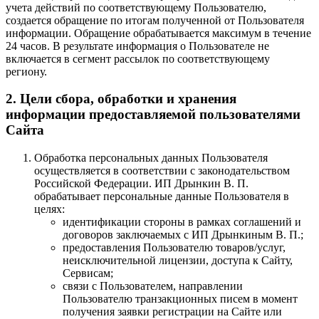
учета действий по соответствующему Пользователю,
создается обращение по итогам полученной от Пользователя
информации. Обращение обрабатывается максимум в течение
24 часов. В результате информация о Пользователе не
включается в сегмент рассылок по соответствующему
региону.
2. Цели сбора, обработки и хранения
информации предоставляемой пользователями
Сайта
Обработка персональных данных Пользователя
осуществляется в соответствии с законодательством
Российской Федерации. ИП Дрынкин В. П.
обрабатывает персональные данные Пользователя в
целях:
идентификации стороны в рамках соглашений и
договоров заключаемых с ИП Дрынкиным В. П.;
предоставления Пользователю товаров/услуг,
неисключительной лицензии, доступа к Сайту,
Сервисам;
связи с Пользователем, направлении
Пользователю транзакционных писем в момент
получения заявки регистрации на Сайте или