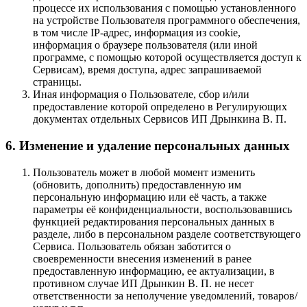
процессе их использования с помощью установленного
на устройстве Пользователя программного обеспечения,
в том числе IP-адрес, информация из cookie,
информация о браузере пользователя (или иной
программе, с помощью которой осуществляется доступ к
Сервисам), время доступа, адрес запрашиваемой
страницы.
Иная информация о Пользователе, сбор и/или
предоставление которой определено в Регулирующих
документах отдельных Сервисов ИП Дрынкина В. П.
6. Изменение и удаление персональных данных
Пользователь может в любой момент изменить
(обновить, дополнить) предоставленную им
персональную информацию или её часть, а также
параметры её конфиденциальности, воспользовавшись
функцией редактирования персональных данных в
разделе, либо в персональном разделе соответствующего
Сервиса. Пользователь обязан заботится о
своевременности внесения изменений в ранее
предоставленную информацию, ее актуализации, в
противном случае ИП Дрынкин В. П. не несет
ответственности за неполучение уведомлений, товаров/