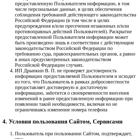
предоставленную Пользователем информацию, в том
числе персональные данные, в целях обеспечения
соблюдения требований действующего законодательства
Российской Федерации (в том числе в целях
предупреждения и/или пресечения незаконных и/или
противоправных действий Пользователей). Раскрытие
предоставленной Пользователем информации может
быть произведено лишь в соответствии с действующим
законодательством Российской Федерации по
требованию суда, правоохранительных органов, а равно
в иных предусмотренных законодательством
Российской Федерации случаях.
ИП Дрынкин В. П. не проверяет достоверность
информации предоставляемой Пользователем и исходит
из того, что Пользователь в рамках добросовестности
предоставляет достоверную и достаточную
информацию, заботится о своевременности внесения
изменений в ранее предоставленную информацию при
появлении такой необходимости, включая но не
ограничиваясь изменение номера телефона
4. Условия пользования Сайтом, Сервисами
Пользователь при пользовании Сайтом, подтверждает,