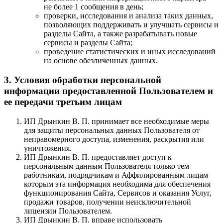
не более 1 сообщения в день;
проверки, исследования и анализа таких данных,
позволяющих поддерживать и улучшать сервисы и
разделы Сайта, а также разрабатывать новые
сервисы и разделы Сайта;
проведение статистических и иных исследований
на основе обезличенных данных.
3. Условия обработки персональной
информации предоставленной Пользователем и
ее передачи третьим лицам
ИП Дрынкин В. П. принимает все необходимые меры
для защиты персональных данных Пользователя от
неправомерного доступа, изменения, раскрытия или
уничтожения.
ИП Дрынкин В. П. предоставляет доступ к
персональным данным Пользователя только тем
работникам, подрядчикам и Аффилированным лицам
которым эта информация необходима для обеспечения
функционирования Сайта, Сервисов и оказания Услуг,
продажи товаров, получении неисключительной
лицензии Пользователем.
ИП Дрынкин В. П. вправе использовать