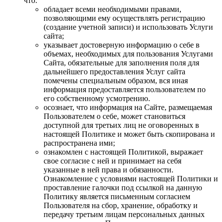
что:
обладает всеми необходимыми правами,
позволяющими ему осуществлять регистрацию
(создание учетной записи) и использовать Услуги
сайта;
указывает достоверную информацию о себе в
объемах, необходимых для пользования Услугами
Сайта, обязательные для заполнения поля для
дальнейшего предоставления Услуг сайта
помечены специальным образом, вся иная
информация предоставляется пользователем по
его собственному усмотрению.
осознает, что информация на Сайте, размещаемая
Пользователем о себе, может становиться
доступной для третьих лиц не оговоренных в
настоящей Политике и может быть скопирована и
распространена ими;
ознакомлен с настоящей Политикой, выражает
свое согласие с ней и принимает на себя
указанные в ней права и обязанности.
Ознакомление с условиями настоящей Политики и
проставление галочки под ссылкой на данную
Политику является письменным согласием
Пользователя на сбор, хранение, обработку и
передачу третьим лицам персональных данных