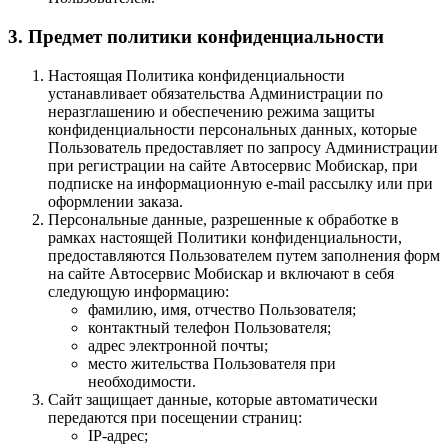
3. Предмет политики конфиденциальности
Настоящая Политика конфиденциальности
устанавливает обязательства Администрации по
неразглашению и обеспечению режима защиты
конфиденциальности персональных данных, которые
Пользователь предоставляет по запросу Администрации
при регистрации на сайте Автосервис Мобискар, при
подписке на информационную e-mail рассылку или при
оформлении заказа.
Персональные данные, разрешенные к обработке в
рамках настоящей Политики конфиденциальности,
предоставляются Пользователем путем заполнения форм
на сайте Автосервис Мобискар и включают в себя
следующую информацию:
фамилию, имя, отчество Пользователя;
контактный телефон Пользователя;
адрес электронной почты;
место жительства Пользователя при
необходимости.
Сайт защищает данные, которые автоматически
передаются при посещении страниц:
IP-адрес;