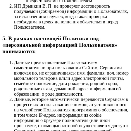
предоставляемых Пользователем.
ИП Дрынкин В. П. не проверяет достоверность
получаемой (собираемой) информации о Пользователях,
за исключением случаев, когда такая проверка
необходима в целях исполнения обязательств перед
Пользователем.
5. В рамках настоящей Политики под
«персональной информацией Пользователя»
понимаются:
Данные предоставленные Пользователем
самостоятельно при пользовании Сайтом, Сервисами
включая но, не ограничиваясь: имя, фамилия, пол, номер
мобильного телефона и/или адрес электронной почты,
семейное положение, дата рождения, родной город,
родственные связи, домашний адрес, информация об
образовании, о роде деятельности.
Данные, которые автоматически передаются Сервисам в
процессе их использования с помощью установленного
на устройстве Пользователя программного обеспечения,
в том числе IP-адрес, информация из cookie,
информация о браузере пользователя (или иной
программе, с помощью которой осуществляется доступ к
Сервисам), время доступа, адрес запрашиваемой