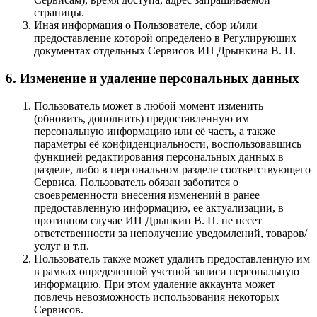
страницы.
Иная информация о Пользователе, сбор и/или
предоставление которой определено в Регулирующих
документах отдельных Сервисов ИП Дрынкина В. П.
6. Изменение и удаление персональных данных
Пользователь может в любой момент изменить
(обновить, дополнить) предоставленную им
персональную информацию или её часть, а также
параметры её конфиденциальности, воспользовавшись
функцией редактирования персональных данных в
разделе, либо в персональном разделе соответствующего
Сервиса. Пользователь обязан заботится о
своевременности внесения изменений в ранее
предоставленную информацию, ее актуализации, в
противном случае ИП Дрынкин В. П. не несет
ответственности за неполучение уведомлений, товаров/
услуг и т.п.
Пользователь также может удалить предоставленную им
в рамках определенной учетной записи персональную
информацию. При этом удаление аккаунта может
повлечь невозможность использования некоторых
Сервисов.