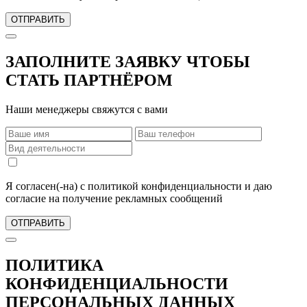
ОТПРАВИТЬ
ЗАПОЛНИТЕ ЗАЯВКУ ЧТОБЫ
СТАТЬ ПАРТНЁРОМ
Наши менеджеры свяжутся с вами
Я согласен(-на) с политикой конфиденциальности и даю
согласие на получение рекламных сообщений
ОТПРАВИТЬ
ПОЛИТИКА
КОНФИДЕНЦИАЛЬНОСТИ
ПЕРСОНАЛЬНЫХ ДАННЫХ