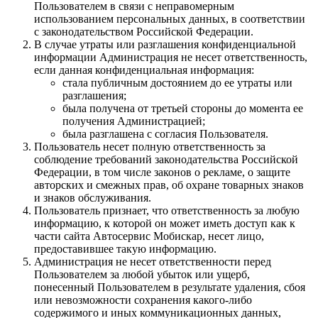
Пользователем в связи с неправомерным
использованием персональных данных, в соответствии
с законодательством Российской Федерации.
В случае утраты или разглашения конфиденциальной
информации Администрация не несет ответственность,
если данная конфиденциальная информация:
стала публичным достоянием до ее утраты или
разглашения;
была получена от третьей стороны до момента ее
получения Администрацией;
была разглашена с согласия Пользователя.
Пользователь несет полную ответственность за
соблюдение требований законодательства Российской
Федерации, в том числе законов о рекламе, о защите
авторских и смежных прав, об охране товарных знаков
и знаков обслуживания.
Пользователь признает, что ответственность за любую
информацию, к которой он может иметь доступ как к
части сайта Автосервис Мобискар, несет лицо,
предоставившее такую информацию.
Администрация не несет ответственности перед
Пользователем за любой убыток или ущерб,
понесенный Пользователем в результате удаления, сбоя
или невозможности сохранения какого-либо
содержимого и иных коммуникационных данных,