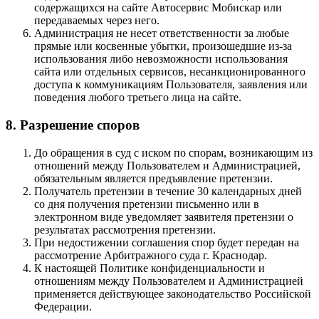
содержащихся на сайте Автосервис Мобискар или
передаваемых через него.
Администрация не несет ответственности за любые
прямые или косвенные убытки, произошедшие из-за
использования либо невозможности использования
сайта или отдельных сервисов, несанкционированного
доступа к коммуникациям Пользователя, заявления или
поведения любого третьего лица на сайте.
8. Разрешение споров
До обращения в суд с иском по спорам, возникающим из
отношений между Пользователем и Администрацией,
обязательным является предъявление претензии.
Получатель претензии в течение 30 календарных дней
со дня получения претензии письменно или в
электронном виде уведомляет заявителя претензии о
результатах рассмотрения претензии.
При недостижении соглашения спор будет передан на
рассмотрение Арбитражного суда г. Краснодар.
К настоящей Политике конфиденциальности и
отношениям между Пользователем и Администрацией
применяется действующее законодательство Российской
Федерации.