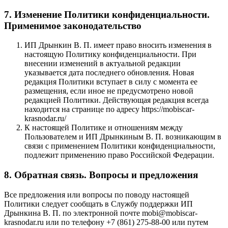
7. Изменение Политики конфиденциальности.
Применимое законодательство
ИП Дрынкин В. П. имеет право вносить изменения в
настоящую Политику конфиденциальности. При
внесении изменений в актуальной редакции
указывается дата последнего обновления. Новая
редакция Политики вступает в силу с момента ее
размещения, если иное не предусмотрено новой
редакцией Политики. Действующая редакция всегда
находится на странице по адресу https://mobiscar-
krasnodar.ru/
К настоящей Политике и отношениям между
Пользователем и ИП Дрынкиным В. П. возникающим в
связи с применением Политики конфиденциальности,
подлежит применению право Российской Федерации.
8. Обратная связь. Вопросы и предложения
Все предложения или вопросы по поводу настоящей
Политики следует сообщать в Службу поддержки ИП
Дрынкина В. П. по электронной почте mobi@mobiscar-
krasnodar.ru или по телефону +7 (861) 275-88-00 или путем