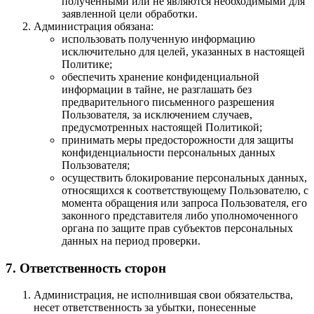
полученными или не являются необходимыми для
заявленной цели обработки.
Администрация обязана:
использовать полученную информацию
исключительно для целей, указанных в настоящей
Политике;
обеспечить хранение конфиденциальной
информации в тайне, не разглашать без
предварительного письменного разрешения
Пользователя, за исключением случаев,
предусмотренных настоящей Политикой;
принимать меры предосторожности для защиты
конфиденциальности персональных данных
Пользователя;
осуществить блокирование персональных данных,
относящихся к соответствующему Пользователю, с
момента обращения или запроса Пользователя, его
законного представителя либо уполномоченного
органа по защите прав субъектов персональных
данных на период проверки.
7. Ответственность сторон
Администрация, не исполнившая свои обязательства,
несет ответственность за убытки, понесенные