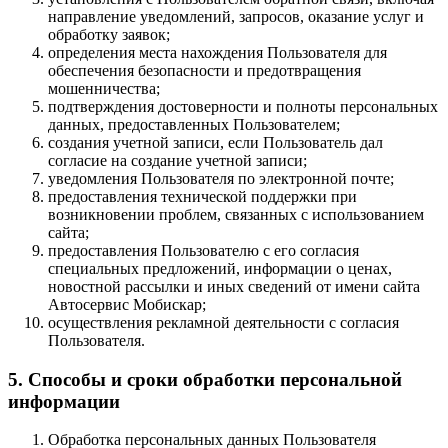
направление уведомлений, запросов, оказание услуг и
обработку заявок;
определения места нахождения Пользователя для
обеспечения безопасности и предотвращения
мошенничества;
подтверждения достоверности и полноты персональных
данных, предоставленных Пользователем;
создания учетной записи, если Пользователь дал
согласие на создание учетной записи;
уведомления Пользователя по электронной почте;
предоставления технической поддержки при
возникновении проблем, связанных с использованием
сайта;
предоставления Пользователю с его согласия
специальных предложений, информации о ценах,
новостной рассылки и иных сведений от имени сайта
Автосервис Мобискар;
осуществления рекламной деятельности с согласия
Пользователя.
5. Способы и сроки обработки персональной
информации
Обработка персональных данных Пользователя