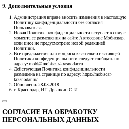
9. Дополнительные условия
Администрация вправе вносить изменения в настоящую
Политику конфиденциальности без согласия
Пользователя.
Новая Политика конфиденциальности вступает в силу с
момента ее размещения на сайте Автосервис Мобискар,
если иное не предусмотрено новой редакцией
Политики.
Все предложения или вопросы касательно настоящей
Политики конфиденциальности следует сообщать по
адресу: mobi@mobiscar-krasnodar.ru
Действующая Политика конфиденциальности
размещена на странице по адресу: https://mobiscar-
krasnodar.ru/
Обновлено: 28.08.2018
г. Краснодар, ИП Дрынкин С. И.
СОГЛАСИЕ НА ОБРАБОТКУ
ПЕРСОНАЛЬНЫХ ДАННЫХ