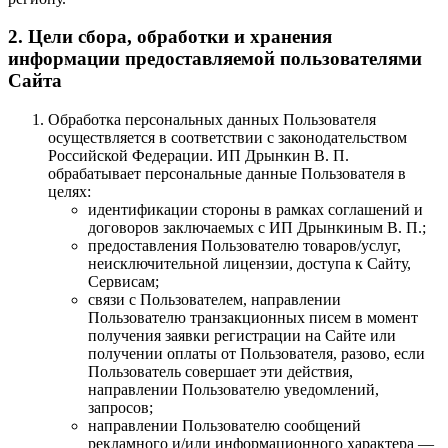
2. Цели сбора, обработки и хранения
информации предоставляемой пользователями
Сайта
Обработка персональных данных Пользователя
осуществляется в соответствии с законодательством
Российской Федерации. ИП Дрынкин В. П.
обрабатывает персональные данные Пользователя в
целях:
идентификации стороны в рамках соглашений и
договоров заключаемых с ИП Дрынкиным В. П.;
предоставления Пользователю товаров/услуг,
неисключительной лицензии, доступа к Сайту,
Сервисам;
связи с Пользователем, направлении
Пользователю транзакционных писем в момент
получения заявки регистрации на Сайте или
получении оплаты от Пользователя, разово, если
Пользователь совершает эти действия,
направлении Пользователю уведомлений,
запросов;
направлении Пользователю сообщений
рекламного и/или информационного характера —