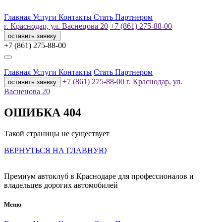
Главная
Услуги
Контакты
Стать Партнером
г. Краснодар, ул. Васнецова 20
+7 (861) 275-88-00
оставить заявку
+7 (861) 275-88-00
Главная
Услуги
Контакты
Стать Партнером
+7 (861) 275-88-00
г. Краснодар, ул.
оставить заявку
Васнецова 20
ОШИБКА 404
Такой страницы не существует
ВЕРНУТЬСЯ НА ГЛАВНУЮ
Премиум автоклуб в Краснодаре для профессионалов и
владельцев дорогих автомобилей
Меню