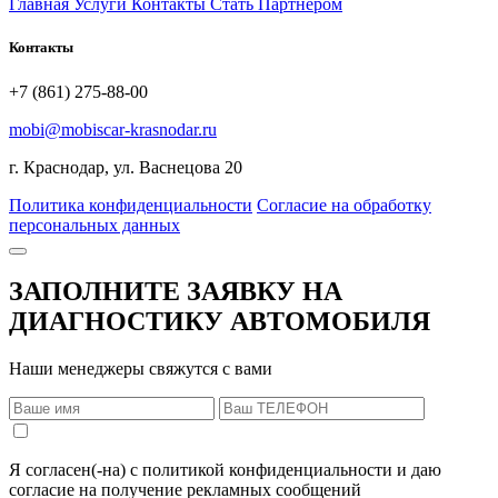
Главная
Услуги
Контакты
Стать Партнером
Контакты
+7 (861) 275-88-00
mobi@mobiscar-krasnodar.ru
г. Краснодар, ул. Васнецова 20
Политика конфиденциальности
Согласие на обработку
персональных данных
ЗАПОЛНИТЕ ЗАЯВКУ НА
ДИАГНОСТИКУ АВТОМОБИЛЯ
Наши менеджеры свяжутся с вами
Я согласен(-на) с политикой конфиденциальности и даю
согласие на получение рекламных сообщений