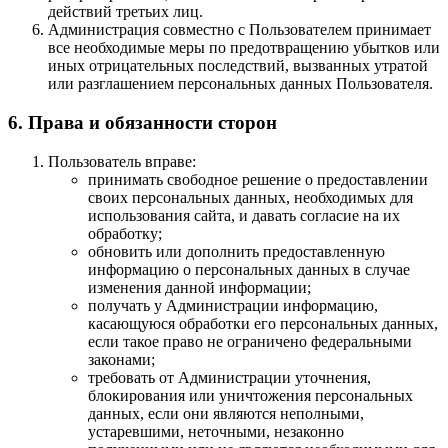
действий третьих лиц.
Администрация совместно с Пользователем принимает
все необходимые меры по предотвращению убытков или
иных отрицательных последствий, вызванных утратой
или разглашением персональных данных Пользователя.
6. Права и обязанности сторон
Пользователь вправе:
принимать свободное решение о предоставлении
своих персональных данных, необходимых для
использования сайта, и давать согласие на их
обработку;
обновить или дополнить предоставленную
информацию о персональных данных в случае
изменения данной информации;
получать у Администрации информацию,
касающуюся обработки его персональных данных,
если такое право не ограничено федеральными
законами;
требовать от Администрации уточнения,
блокирования или уничтожения персональных
данных, если они являются неполными,
устаревшими, неточными, незаконно