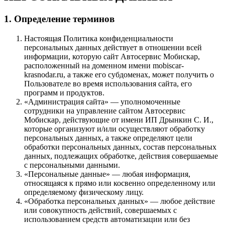
1. Определение терминов
Настоящая Политика конфиденциальности
персональных данных действует в отношении всей
информации, которую сайт Автосервис Мобискар,
расположенный на доменном имени mobiscar-
krasnodar.ru, а также его субдоменах, может получить о
Пользователе во время использования сайта, его
программ и продуктов.
«Администрация сайта» — уполномоченные
сотрудники на управление сайтом Автосервис
Мобискар, действующие от имени ИП Дрынкин С. И.,
которые организуют и/или осуществляют обработку
персональных данных, а также определяют цели
обработки персональных данных, состав персональных
данных, подлежащих обработке, действия совершаемые
с персональными данными.
«Персональные данные» — любая информация,
относящаяся к прямо или косвенно определенному или
определяемому физическому лицу.
«Обработка персональных данных» — любое действие
или совокупность действий, совершаемых с
использованием средств автоматизации или без