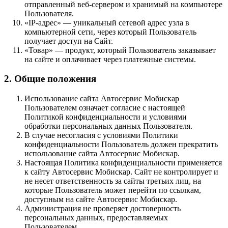
отправленный веб-сервером и хранимый на компьютере
Пользователя.
«IP-адрес» — уникальный сетевой адрес узла в
компьютерной сети, через который Пользователь
получает доступ на Сайт.
«Товар» — продукт, который Пользователь заказывает
на сайте и оплачивает через платежные системы.
2. Общие положения
Использование сайта Автосервис Мобискар
Пользователем означает согласие с настоящей
Политикой конфиденциальности и условиями
обработки персональных данных Пользователя.
В случае несогласия с условиями Политики
конфиденциальности Пользователь должен прекратить
использование сайта Автосервис Мобискар.
Настоящая Политика конфиденциальности применяется
к сайту Автосервис Мобискар. Сайт не контролирует и
не несет ответственность за сайты третьих лиц, на
которые Пользователь может перейти по ссылкам,
доступным на сайте Автосервис Мобискар.
Администрация не проверяет достоверность
персональных данных, предоставляемых
Пользователем.