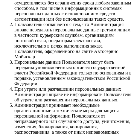
осуществляется без ограничения срока любым законным
способом, в том числе в информационных системах
персональных данных с использованием средств
автоматизации или без использования таких средств.
Пользователь соглашается с тем, что Администрация
вправе передавать персональные данные третьим лицам,
в частности курьерским службам, организациям
почтовой связи, операторам электросвязи,
исключительно в целях выполнения заказа
Пользователя, оформленного на сайте Автосервис
Мобискар.
Персональные данные Пользователя могут быть
переданы уполномоченным органам государственной
власти Российской Федерации только по основаниям и в
порядке, установленным законодательством Российской
Федерации.
При утрате или разглашении персональных данных
Администрация вправе не информировать Пользователя
об утрате или разглашении персональных данных.
Администрация принимает необходимые
организационные и технические меры для защиты
персональной информации Пользователя от
неправомерного или случайного доступа, уничтожения,
изменения, блокирования, копирования,
распространения, а также от иных неправомерных