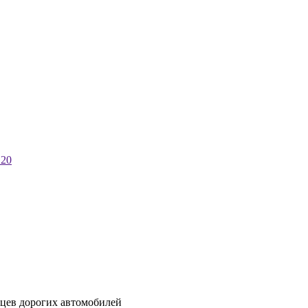
 20
ьцев дорогих автомобилей