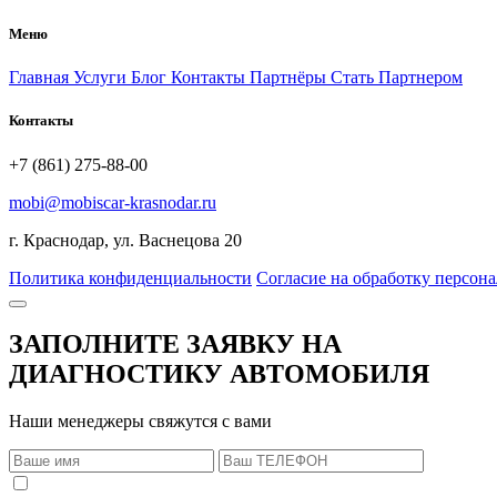
Меню
Главная
Услуги
Блог
Контакты
Партнёры
Стать Партнером
Контакты
+7 (861) 275-88-00
mobi@mobiscar-krasnodar.ru
г. Краснодар, ул. Васнецова 20
Политика конфиденциальности
Согласие на обработку персон
ЗАПОЛНИТЕ ЗАЯВКУ НА
ДИАГНОСТИКУ АВТОМОБИЛЯ
Наши менеджеры свяжутся с вами