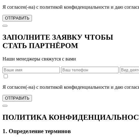
Я согласен(-на) с политикой конфиденциальности и даю согла
ОТПРАВИТЬ
ЗАПОЛНИТЕ ЗАЯВКУ ЧТОБЫ
СТАТЬ ПАРТНЁРОМ
Наши менеджеры свяжутся с вами
Я согласен(-на) с политикой конфиденциальности и даю согла
ОТПРАВИТЬ
ПОЛИТИКА КОНФИДЕНЦИАЛЬНОС
1. Определение терминов