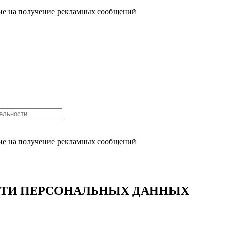
сие на получение рекламных сообщений
сие на получение рекламных сообщений
ТИ ПЕРСОНАЛЬНЫХ ДАННЫХ