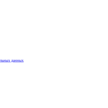
альных данных