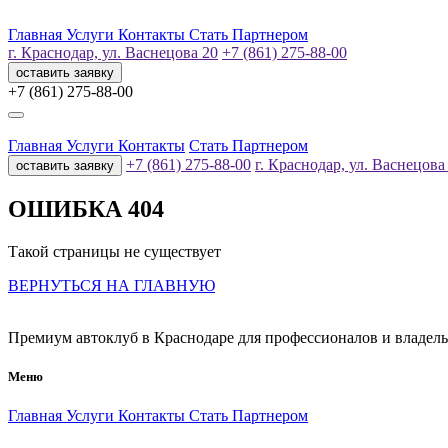
Главная
Услуги
Контакты
Стать Партнером
г. Краснодар, ул. Васнецова 20
+7 (861) 275-88-00
оставить заявку
+7 (861) 275-88-00
Главная
Услуги
Контакты
Стать Партнером
+7 (861) 275-88-00
г. Краснодар, ул. Васнецова
оставить заявку
ОШИБКА 404
Такой страницы не существует
ВЕРНУТЬСЯ НА ГЛАВНУЮ
Премиум автоклуб в Краснодаре для профессионалов и владел
Меню
Главная
Услуги
Контакты
Стать Партнером