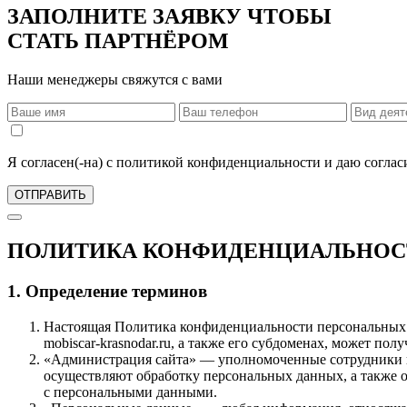
ЗАПОЛНИТЕ ЗАЯВКУ ЧТОБЫ
СТАТЬ ПАРТНЁРОМ
Наши менеджеры свяжутся с вами
Я согласен(-на) с политикой конфиденциальности и даю согла
ОТПРАВИТЬ
ПОЛИТИКА КОНФИДЕНЦИАЛЬНОС
1. Определение терминов
Настоящая Политика конфиденциальности персональных 
mobiscar-krasnodar.ru, а также его субдоменах, может пол
«Администрация сайта» — уполномоченные сотрудники н
осуществляют обработку персональных данных, а также 
с персональными данными.