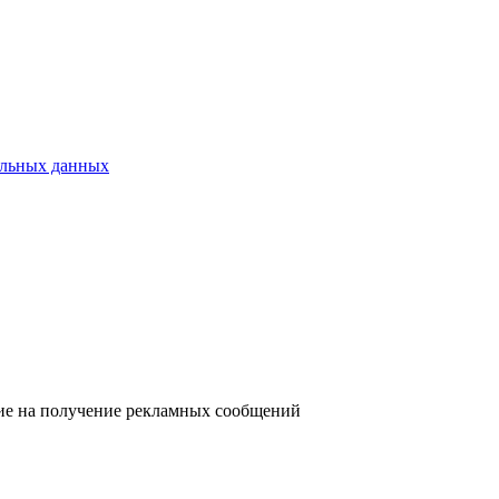
альных данных
сие на получение рекламных сообщений