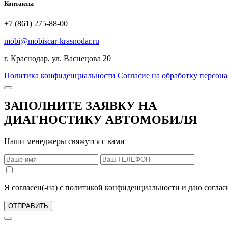
Контакты
+7 (861) 275-88-00
mobi@mobiscar-krasnodar.ru
г. Краснодар, ул. Васнецова 20
Политика конфиденциальности
Согласие на обработку персон
ЗАПОЛНИТЕ ЗАЯВКУ НА
ДИАГНОСТИКУ АВТОМОБИЛЯ
Наши менеджеры свяжутся с вами
Я согласен(-на) с политикой конфиденциальности и даю согла
ОТПРАВИТЬ