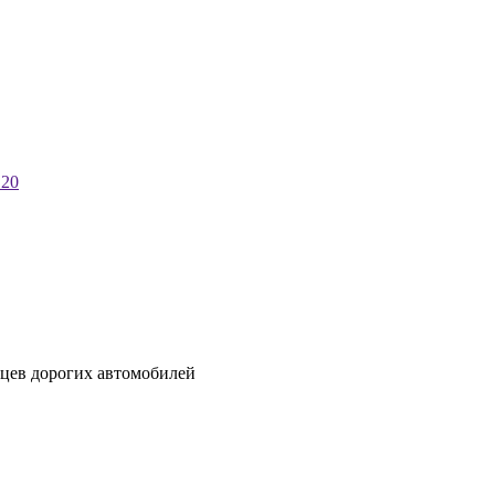
 20
ьцев дорогих автомобилей